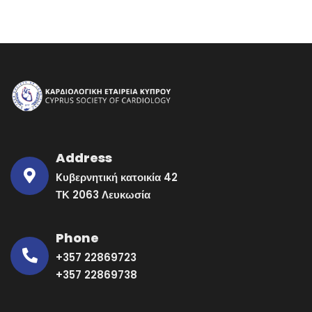
Address
Kυβερνητική κατοικία 42
ΤΚ 2063 Λευκωσία
Phone
+357 22869723
+357 22869738