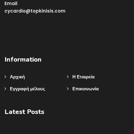
Email
cycardio@topkinisis.com
Information
Αρχική
Η Εταιρεία
Εγγραφή μέλους
Επικοινωνία
Latest Posts