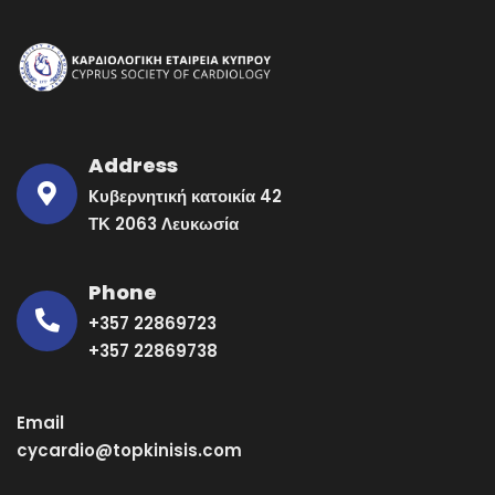
Address
Kυβερνητική κατοικία 42
ΤΚ 2063 Λευκωσία
Phone
+357 22869723
+357 22869738
Email
cycardio@topkinisis.com