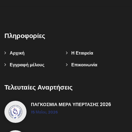
Πληροφορίες
Αρχική
Η Εταιρεία
Εγγραφή μέλους
Επικοινωνία
Τελευταίες Αναρτήσεις
ΠΑΓΚΟΣΜΙΑ ΜΕΡΑ ΥΠΕΡΤΑΣΗΣ 2026
15 Μαΐου, 2026