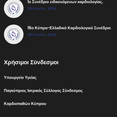
1ο Συνέδριο ειδικευόμενων καρδιολογίας.
28 Απριλίου, 2026
16ο Κύπρο-Ελλαδικό Καρδιολογικό Συνέδριο
28 Απριλίου, 2026
Χρήσιμοι Σύνδεσμοι
Υπουργείο Υγείας
Παγκύπριος Ιατρικός Σύλλογος Σύνδεσμος
Καρδιοπαθών Κύπρου